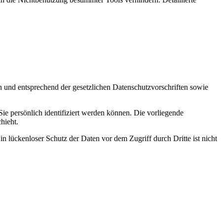
h und entsprechend der gesetzlichen Datenschutzvorschriften sowie
 persönlich identifiziert werden können. Die vorliegende
hieht.
n lückenloser Schutz der Daten vor dem Zugriff durch Dritte ist nicht