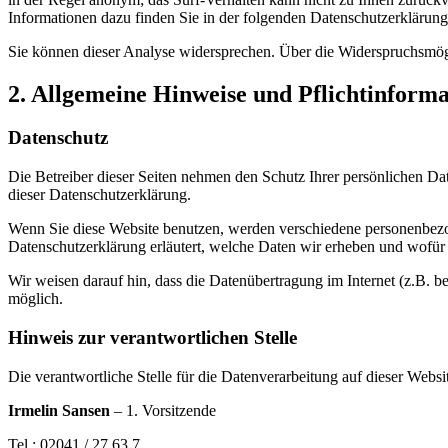
Informationen dazu finden Sie in der folgenden Datenschutzerklärung
Sie können dieser Analyse widersprechen. Über die Widerspruchsmögl
2. Allgemeine Hinweise und Pflichtinform
Datenschutz
Die Betreiber dieser Seiten nehmen den Schutz Ihrer persönlichen Da
dieser Datenschutzerklärung.
Wenn Sie diese Website benutzen, werden verschiedene personenbezog
Datenschutzerklärung erläutert, welche Daten wir erheben und wofür 
Wir weisen darauf hin, dass die Datenübertragung im Internet (z.B. b
möglich.
Hinweis zur verantwortlichen Stelle
Die verantwortliche Stelle für die Datenverarbeitung auf dieser Websit
Irmelin Sansen
– 1. Vorsitzende
Tel.: 02041 / 27 63 7