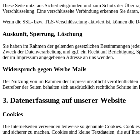
Diese Seite nutzt aus Sicherheitsgründen und zum Schutz der Übertrag
Verschlüsselung. Eine verschlüsselte Verbindung erkennen Sie daran, 
Wenn die SSL- bzw. TLS-Verschlüsselung aktiviert ist, können die Dat
Auskunft, Sperrung, Löschung
Sie haben im Rahmen der geltenden gesetzlichen Bestimmungen jeder
Zweck der Datenverarbeitung und ggf. ein Recht auf Berichtigung, 
der im Impressum angegebenen Adresse an uns wenden.
Widerspruch gegen Werbe-Mails
Der Nutzung von im Rahmen der Impressumspflicht veröffentlichten 
Betreiber der Seiten behalten sich ausdrücklich rechtliche Schritte
3. Datenerfassung auf unserer Website
Cookies
Die Internetseiten verwenden teilweise so genannte Cookies. Cookies
und sicherer zu machen. Cookies sind kleine Textdateien, die auf Ih