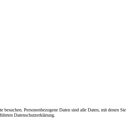
te besuchen. Personenbezogene Daten sind alle Daten, mit denen Sie
führten Datenschutzerklärung.