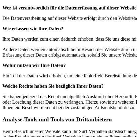
Wer ist verantwortlich für die Datenerfassung auf dieser Website
Die Datenverarbeitung auf dieser Website erfolgt durch den Website
Wie erfassen wir Ihre Daten?
Ihre Daten werden zum einen dadurch erhoben, dass Sie uns diese mitt
Andere Daten werden automatisch beim Besuch der Website durch unser
Erfassung dieser Daten erfolgt automatisch, sobald Sie unsere Website
Wofür nutzen wir Ihre Daten?
Ein Teil der Daten wird erhoben, um eine fehlerfreie Bereitstellung
Welche Rechte haben Sie bezüglich Ihrer Daten?
Sie haben jederzeit das Recht unentgeltlich Auskunft über Herkunft
oder Löschung dieser Daten zu verlangen. Hierzu sowie zu weiteren
Ihnen ein Beschwerderecht bei der zuständigen Aufsichtsbehörde zu.
Analyse-Tools und Tools von Drittanbietern
Beim Besuch unserer Website kann Ihr Surf-Verhalten statistisch aus
in der Regel anonym; das Surf-Verhalten kann nicht zu Ihnen zurückv