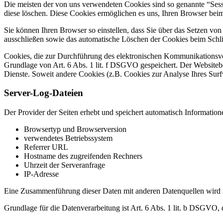
Die meisten der von uns verwendeten Cookies sind so genannte “Sess
diese löschen. Diese Cookies ermöglichen es uns, Ihren Browser be
Sie können Ihren Browser so einstellen, dass Sie über das Setzen vo
ausschließen sowie das automatische Löschen der Cookies beim Schlie
Cookies, die zur Durchführung des elektronischen Kommunikationsvor
Grundlage von Art. 6 Abs. 1 lit. f DSGVO gespeichert. Der Websitebetr
Dienste. Soweit andere Cookies (z.B. Cookies zur Analyse Ihres Surf
Server-Log-Dateien
Der Provider der Seiten erhebt und speichert automatisch Information
Browsertyp und Browserversion
verwendetes Betriebssystem
Referrer URL
Hostname des zugreifenden Rechners
Uhrzeit der Serveranfrage
IP-Adresse
Eine Zusammenführung dieser Daten mit anderen Datenquellen wird
Grundlage für die Datenverarbeitung ist Art. 6 Abs. 1 lit. b DSGVO, 