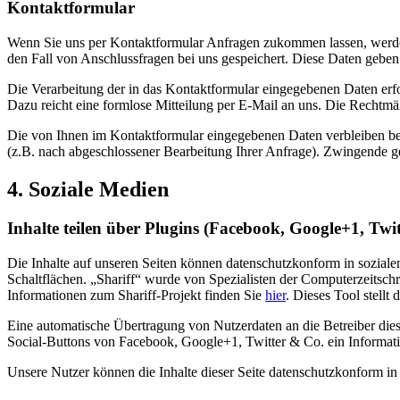
Kontaktformular
Wenn Sie uns per Kontaktformular Anfragen zukommen lassen, werde
den Fall von Anschlussfragen bei uns gespeichert. Diese Daten geben 
Die Verarbeitung der in das Kontaktformular eingegebenen Daten erfol
Dazu reicht eine formlose Mitteilung per E-Mail an uns. Die Rechtmä
Die von Ihnen im Kontaktformular eingegebenen Daten verbleiben bei 
(z.B. nach abgeschlossener Bearbeitung Ihrer Anfrage). Zwingende g
4. Soziale Medien
Inhalte teilen über Plugins (Facebook, Google+1, Twi
Die Inhalte auf unseren Seiten können datenschutzkonform in soziale
Schaltflächen. „Shariff“ wurde von Spezialisten der Computerzeitsch
Informationen zum Shariff-Projekt finden Sie
hier
. Dieses Tool stellt
Eine automatische Übertragung von Nutzerdaten an die Betreiber diese
Social-Buttons von Facebook, Google+1, Twitter & Co. ein Informati
Unsere Nutzer können die Inhalte dieser Seite datenschutzkonform in 